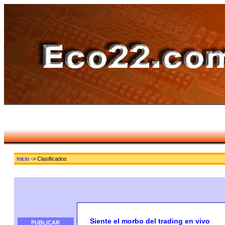
Inicio
-> Clasificados
Siente el morbo del trading en vivo
PUBLICAR